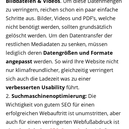
Bilddateien & Videos
. Um diese Datenmengen
zu verringern, reichen schon ein paar einfache
Schritte aus. Bilder, Videos und PDF’s, welche
nicht benötigt werden, sollten grundsätzlich
gelöscht werden. Um den Datentransfer der
restlichen Mediadaten zu senken, müssen
lediglich deren
Datengrößen und Formate
angepasst
werden. So wird Ihre Website nicht
nur klimafreundlicher, gleichzeitig verringert
sich auch die Ladezeit was zu einer
verbesserten Usability
führt.
Suchmaschinenoptimierung:
Die
Wichtigkeit von gutem SEO für einen
erfolgreichen Webauftritt ist unumstritten, aber
auch für einen verringerten Webfußabdruck ist