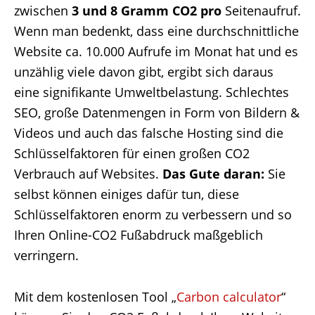
zwischen
3 und 8 Gramm CO2 pro
Seitenaufruf.
Wenn man bedenkt, dass eine durchschnittliche
Website ca. 10.000 Aufrufe im Monat hat und es
unzählig viele davon gibt, ergibt sich daraus
eine signifikante Umweltbelastung. Schlechtes
SEO, große Datenmengen in Form von Bildern &
Videos und auch das falsche Hosting sind die
Schlüsselfaktoren für einen großen CO2
Verbrauch auf Websites.
Das Gute daran:
Sie
selbst können einiges dafür tun, diese
Schlüsselfaktoren enorm zu verbessern und so
Ihren Online-CO2 Fußabdruck maßgeblich
verringern.
Mit dem kostenlosen Tool „
Carbon calculator
“