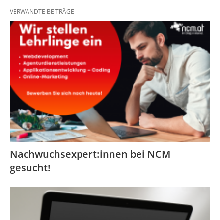
VERWANDTE BEITRÄGE
Nachwuchsexpert:innen bei NCM
gesucht!