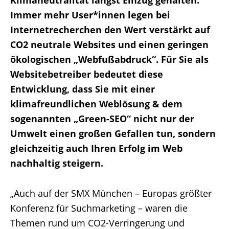
Immer mehr User*innen legen bei
Internetrecherchen den Wert verstärkt auf
CO2 neutrale Websites und einen geringen
ökologischen „Webfußabdruck“. Für Sie als
Websitebetreiber bedeutet diese
Entwicklung, dass Sie mit einer
klimafreundlichen Weblösung & dem
sogenannten „Green-SEO“ nicht nur der
Umwelt einen großen Gefallen tun, sondern
gleichzeitig auch Ihren Erfolg im Web
nachhaltig steigern.
„Auch auf der SMX München – Europas größter
Konferenz für Suchmarketing – waren die
Themen rund um CO2-Verringerung und