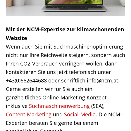
Mit der NCM-Expertise zur klimaschonenden
Website
Wenn auch Sie mit Suchmaschinenoptimierung
nicht nur Ihre Reichweite steigern, sondern auch
Ihren CO2-Verbrauch verringern wollen, dann
kontaktieren Sie uns jetzt telefonisch unter
+43(0)662644688 oder schriftlich info@ncm.at.
Gerne erstellen wir für Sie auch ein
ganzheitliches Online-Marketing Konzept
inklusive
Suchmaschinenwerbung
(SEA),
Content-Marketing
und
Social-Media
. Die NCM-
Experten beraten Sie gerne bei einem