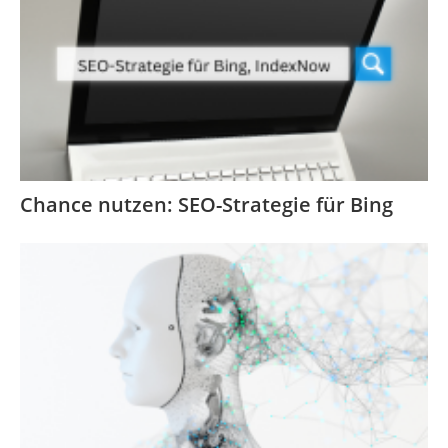
Chance nutzen: SEO-Strategie für Bing