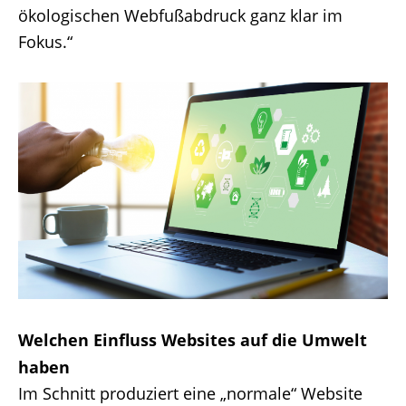
ökologischen Webfußabdruck ganz klar im
Fokus.“
Welchen Einfluss Websites auf die Umwelt
haben
Im Schnitt produziert eine „normale“ Website