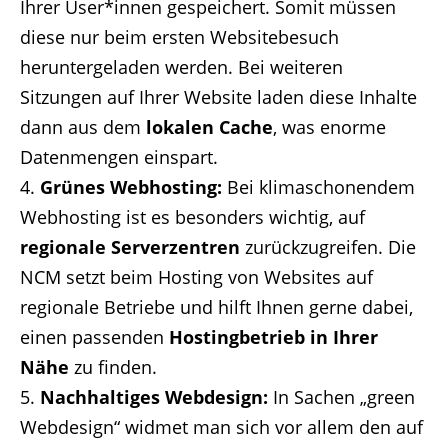
Ihrer User*innen gespeichert. Somit müssen
diese nur beim ersten Websitebesuch
heruntergeladen werden. Bei weiteren
Sitzungen auf Ihrer Website laden diese Inhalte
dann aus dem
lokalen Cache
, was enorme
Datenmengen einspart.
Grünes Webhosting:
Bei klimaschonendem
Webhosting ist es besonders wichtig, auf
regionale Serverzentren
zurückzugreifen. Die
NCM setzt beim Hosting von Websites auf
regionale Betriebe und hilft Ihnen gerne dabei,
einen passenden
Hostingbetrieb in Ihrer
Nähe
zu finden.
Nachhaltiges Webdesign:
In Sachen „green
Webdesign“ widmet man sich vor allem den auf