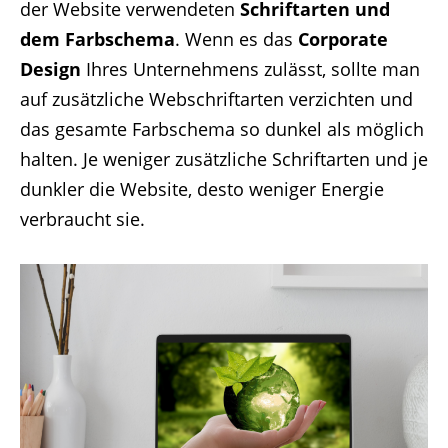
der Website verwendeten
Schriftarten und
dem Farbschema
. Wenn es das
Corporate
Design
Ihres Unternehmens zulässt, sollte man
auf zusätzliche Webschriftarten verzichten und
das gesamte Farbschema so dunkel als möglich
halten. Je weniger zusätzliche Schriftarten und je
dunkler die Website, desto weniger Energie
verbraucht sie.