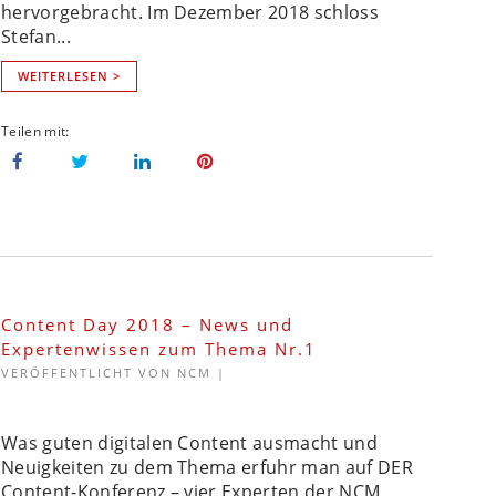
hervorgebracht. Im Dezember 2018 schloss
Stefan...
WEITERLESEN >
Content Day 2018 – News und
Expertenwissen zum Thema Nr.1
VERÖFFENTLICHT VON
NCM
|
Was guten digitalen Content ausmacht und
Neuigkeiten zu dem Thema erfuhr man auf DER
Content-Konferenz – vier Experten der NCM