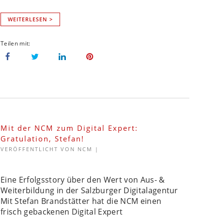
WEITERLESEN >
Mit der NCM zum Digital Expert:
Gratulation, Stefan!
VERÖFFENTLICHT VON
NCM
|
Eine Erfolgsstory über den Wert von Aus- &
Weiterbildung in der Salzburger Digitalagentur
Mit Stefan Brandstätter hat die NCM einen
frisch gebackenen Digital Expert