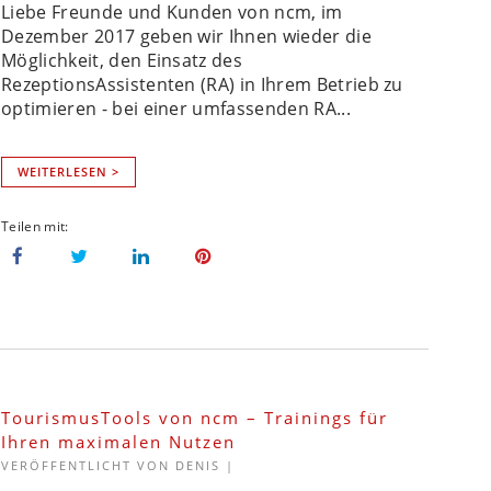
Liebe Freunde und Kunden von ncm, im
Dezember 2017 geben wir Ihnen wieder die
Möglichkeit, den Einsatz des
RezeptionsAssistenten (RA) in Ihrem Betrieb zu
optimieren - bei einer umfassenden RA...
WEITERLESEN >
TourismusTools von ncm – Trainings für
Ihren maximalen Nutzen
VERÖFFENTLICHT VON
DENIS
|