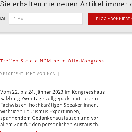
ie erhalten die neuen Artikel immer d
ail
Treffen Sie die NCM beim ÖHV-Kongress
VERÖFFENTLICHT VON
NCM
|
Vom 22. bis 24. Jänner 2023 im Kongresshaus
Salzburg Zwei Tage vollgepackt mit neuem
Fachwissen, hochkarätigen Speaker:innen,
wichtigen Tourismus Expert:innen,
spannendem Gedankenaustausch und vor
allem Zeit für den persönlichen Austausch...