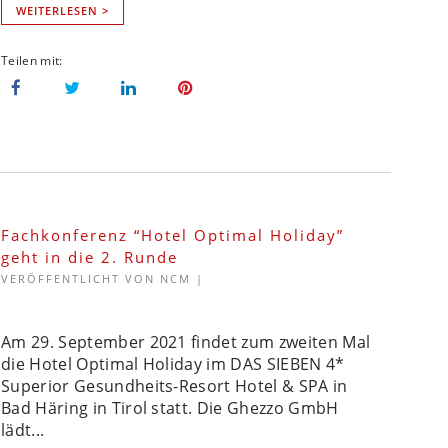
WEITERLESEN >
Fachkonferenz “Hotel Optimal Holiday”
geht in die 2. Runde
VERÖFFENTLICHT VON
NCM
|
Am 29. September 2021 findet zum zweiten Mal
die Hotel Optimal Holiday im DAS SIEBEN 4*
Superior Gesundheits-Resort Hotel & SPA in
Bad Häring in Tirol statt. Die Ghezzo GmbH
lädt...