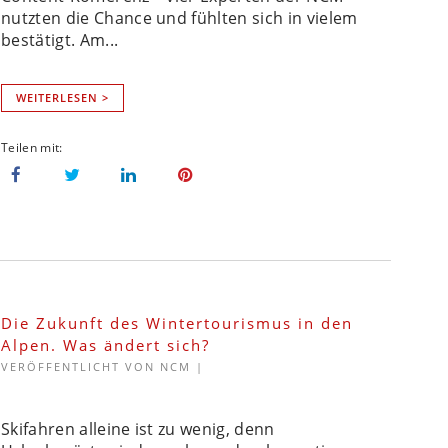
nutzten die Chance und fühlten sich in vielem
bestätigt. Am...
WEITERLESEN >
Die Zukunft des Wintertourismus in den
Alpen. Was ändert sich?
VERÖFFENTLICHT VON
NCM
|
Skifahren alleine ist zu wenig, denn