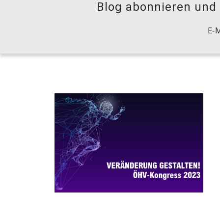
Blog abonnieren und S
E-M