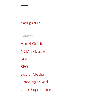
Kategorien
Events
Hotel-Guide
NCM Exklusiv
SEA
SEO
Social Media
Uncategorized
User Experience