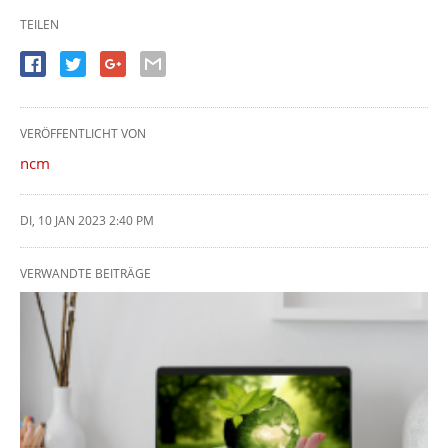
TEILEN
VERÖFFENTLICHT VON
ncm
DI, 10 JAN 2023 2:40 PM
VERWANDTE BEITRÄGE