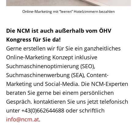
Online-Marketing mit “leeren” Hotelzimmern bezahlen
Die NCM ist auch außerhalb vom ÖHV
Kongress für Sie da!
Gerne erstellen wir für Sie ein ganzheitliches
Online-Marketing Konzept inklusive
Suchmaschinenoptimierung (SEO),
Suchmaschinenwerbung (SEA), Content-
Marketing und Social-Media. Die NCM-Experten
beraten Sie gerne bei einem persönlichen
Gespräch. kontaktieren Sie uns jetzt telefonisch
unter +43(0)662644688 oder schriftlich
info@ncm.at
.