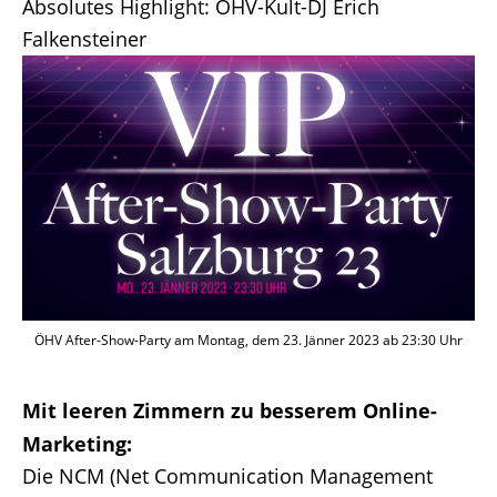
Absolutes Highlight: ÖHV-Kult-DJ Erich
Falkensteiner
ÖHV After-Show-Party am Montag, dem 23. Jänner 2023 ab 23:30 Uhr
Mit leeren Zimmern zu besserem Online-
Marketing:
Die NCM (Net Communication Management