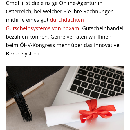
GmbH) ist die einzige Online-Agentur in
Österreich, bei welcher Sie Ihre Rechnungen
mithilfe eines gut
durchdachten
Gutscheinsystems von hoxami
Gutscheinhandel
bezahlen können. Gerne verraten wir Ihnen
beim ÖHV-Kongress mehr über das innovative
Bezahlsystem.