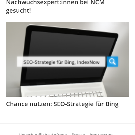
Nachwuchsexpert:innen bei NCM
gesucht!
Chance nutzen: SEO-Strategie für Bing
Unverbindliche Anfrage
Presse
Impressum