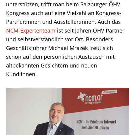
unterstützen, trifft man beim Salzburger ÖHV
Kongress auch auf eine Vielzahl an Kongress-
Partner:innen und Aussteller:innen. Auch das
NCM-Expertenteam
ist seit Jahren ÖHV Partner
und selbstverständlich vor Ort. Besonders
Geschäftsführer Michael Mrazek freut sich
schon auf den persönlichen Austausch mit
altbekannten Gesichtern und neuen
Kund:innen.