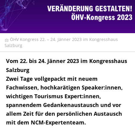
ÖHV Kongress 22. – 24. Jänner 2023 im Kongresshaus
Salzburg
Vom 22. bis 24. Jänner 2023 im Kongresshaus
Salzburg
Zwei Tage vollgepackt mit neuem
Fachwissen, hochkarätigen Speaker:innen,
wichtigen Tourismus Expert:innen,
spannendem Gedankenaustausch und vor
allem Zeit für den persönlichen Austausch
mit dem NCM-Expertenteam.