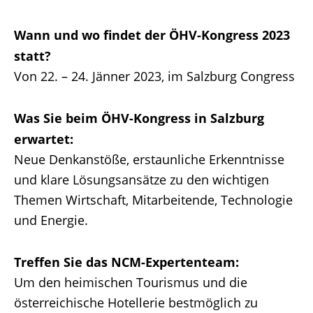
Wann und wo findet der ÖHV-Kongress 2023
statt?
Von 22. – 24. Jänner 2023, im Salzburg Congress
Was Sie beim ÖHV-Kongress in Salzburg
erwartet:
Neue Denkanstöße, erstaunliche Erkenntnisse
und klare Lösungsansätze zu den wichtigen
Themen Wirtschaft, Mitarbeitende, Technologie
und Energie.
Treffen Sie das NCM-Expertenteam:
Um den heimischen Tourismus und die
österreichische Hotellerie bestmöglich zu