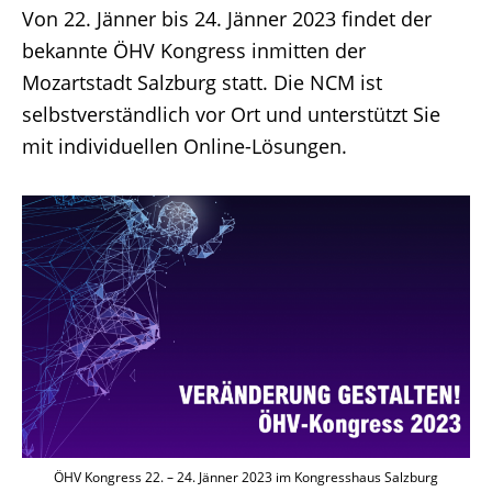
Von 22. Jänner bis 24. Jänner 2023 findet der
bekannte ÖHV Kongress inmitten der
Mozartstadt Salzburg statt. Die NCM ist
selbstverständlich vor Ort und unterstützt Sie
mit individuellen Online-Lösungen.
ÖHV Kongress 22. – 24. Jänner 2023 im Kongresshaus Salzburg