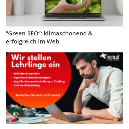
“Green-SEO”: klimaschonend &
erfolgreich im Web