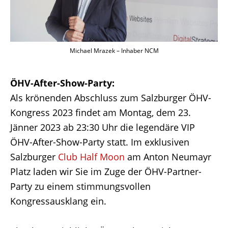
Michael Mrazek – Inhaber NCM
ÖHV-After-Show-Party:
Als krönenden Abschluss zum Salzburger ÖHV-
Kongress 2023 findet am Montag, dem 23.
Jänner 2023 ab 23:30 Uhr die legendäre VIP
ÖHV-After-Show-Party statt. Im exklusiven
Salzburger
Club Half Moon
am Anton Neumayr
Platz laden wir Sie im Zuge der ÖHV-Partner-
Party zu einem stimmungsvollen
Kongressausklang ein.