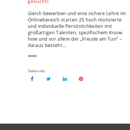
gesucht!
Gleich bewerben und eine sichere Lehre im
Onlinebereich starten 25 hoch motivierte
und individuelle Persönlichkeiten mit
großartigen Talenten, spezifischem Know-
how und vor allem der „Freude am Tun“ –
daraus besteht...