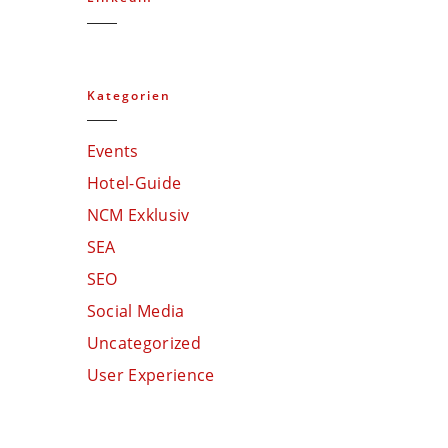
Kategorien
Events
Hotel-Guide
NCM Exklusiv
SEA
SEO
Social Media
Uncategorized
User Experience