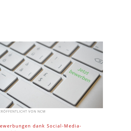
ERÖFFENTLICHT VON
NCM
ewerbungen dank Social-Media-