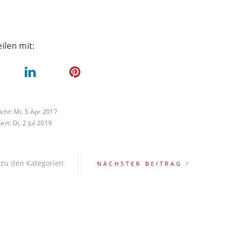
icht:
Mi, 5 Apr 2017
iert:
Di, 2 Jul 2019
NÄCHSTER BEITRAG