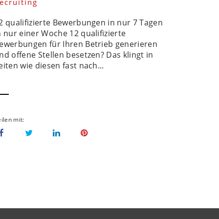
ecruiting
2 qualifizierte Bewerbungen in nur 7 Tagen
n nur einer Woche 12 qualifizierte
ewerbungen für Ihren Betrieb generieren
nd offene Stellen besetzen? Das klingt in
eiten wie diesen fast nach...