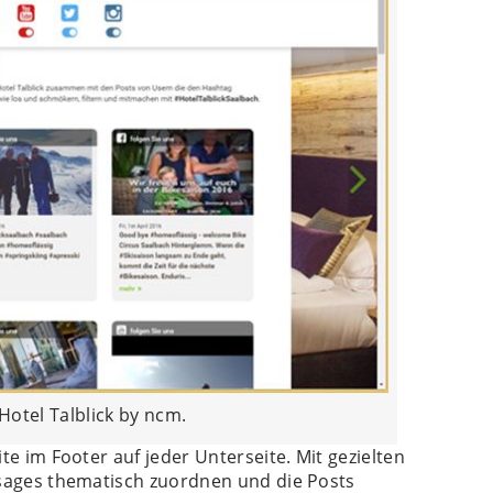
Hotel Talblick by ncm.
e im Footer auf jeder Unterseite. Mit gezielten
ssages thematisch zuordnen und die Posts