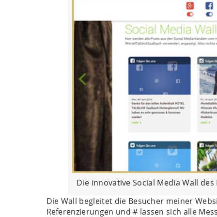
Die innovative Social Media Wall des 
Die Wall begleitet die Besucher meiner Websit
Referenzierungen und # lassen sich alle Me