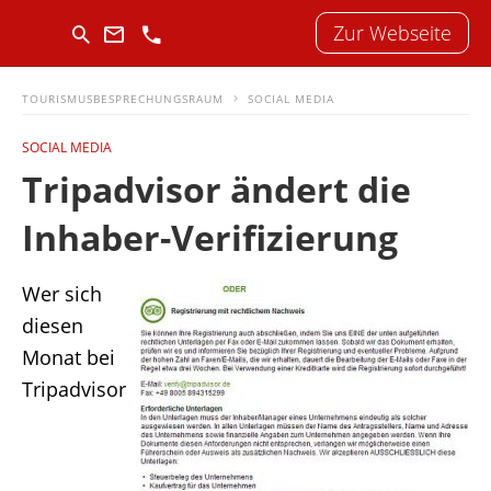
Zur Webseite
TOURISMUSBESPRECHUNGSRAUM
SOCIAL MEDIA
SOCIAL MEDIA
Tripadvisor ändert die
Inhaber-Verifizierung
Wer sich
diesen
Monat bei
Tripadvisor