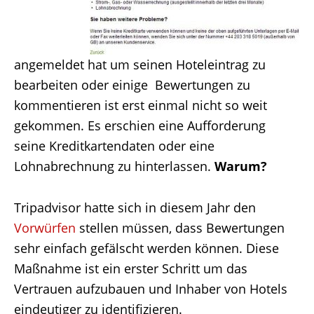
angemeldet hat um seinen Hoteleintrag zu
bearbeiten oder einige Bewertungen zu
kommentieren ist erst einmal nicht so weit
gekommen. Es erschien eine Aufforderung
seine Kreditkartendaten oder eine
Lohnabrechnung zu hinterlassen.
Warum?
Tripadvisor hatte sich in diesem Jahr den
Vorwürfen
stellen müssen, dass Bewertungen
sehr einfach gefälscht werden können. Diese
Maßnahme ist ein erster Schritt um das
Vertrauen aufzubauen und Inhaber von Hotels
eindeutiger zu identifizieren.