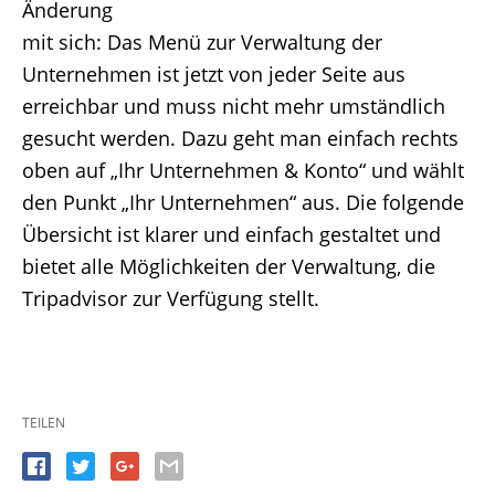
Änderung
mit sich: Das Menü zur Verwaltung der
Unternehmen ist jetzt von jeder Seite aus
erreichbar und muss nicht mehr umständlich
gesucht werden. Dazu geht man einfach rechts
oben auf „Ihr Unternehmen & Konto“ und wählt
den Punkt „Ihr Unternehmen“ aus. Die folgende
Übersicht ist klarer und einfach gestaltet und
bietet alle Möglichkeiten der Verwaltung, die
Tripadvisor zur Verfügung stellt.
TEILEN