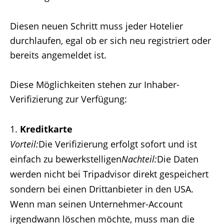
Diesen neuen Schritt muss jeder Hotelier
durchlaufen, egal ob er sich neu registriert oder
bereits angemeldet ist.
Diese Möglichkeiten stehen zur Inhaber-
Verifizierung zur Verfügung:
Kreditkarte
Vorteil:
Die Verifizierung erfolgt sofort und ist
einfach zu bewerkstelligen
Nachteil:
Die Daten
werden nicht bei Tripadvisor direkt gespeichert
sondern bei einen Drittanbieter in den USA.
Wenn man seinen Unternehmer-Account
irgendwann löschen möchte, muss man die