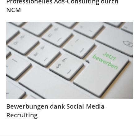
Professionelles Ads-Consulting durch
NCM
Bewerbungen dank Social-Media-
Recruiting