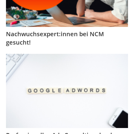
Nachwuchsexpert:innen bei NCM
gesucht!