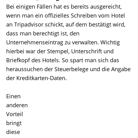
Bei einigen Fällen hat es bereits ausgereicht,
wenn man ein offizielles Schreiben vom Hotel
an Tripadvisor schickt, auf dem bestätigt wird,
dass man berechtigt ist, den
Unternehmenseintrag zu verwalten. Wichtig
hierbei war der Stempel, Unterschrift und
Briefkopf des Hotels. So spart man sich das
heraussuchen der Steuerbelege und die Angabe
der Kreditkarten-Daten.
Einen
anderen
Vorteil
bringt
diese