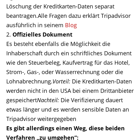
Löschung der Kreditkarten-Daten separat
beantragen.
Alle Fragen dazu erklärt Tripadvisor
ausführlich in seinem
Blog
Offizielles Dokument
Es besteht ebenfalls die Möglichkeit die
Inhaberschaft durch ein schriftliches Dokument
wie den Steuerbeleg, Kaufvertrag für das Hotel,
Strom-, Gas-, oder Wasserrechnung oder die
Lohnabrechnung.
Vorteil:
Die Kreditkarten-Daten
werden nicht in den USA bei einem Drittanbieter
gespeichert
Nachteil:
Die Verifizierung dauert
etwas länger und es werden sensible Daten an
Tripadvisor weitergegeben
Es gibt allerdings einen Weg, diese beiden
Verfahren „zu umgehen“: