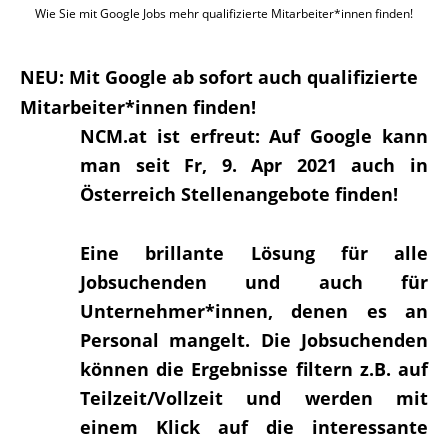
Wie Sie mit Google Jobs mehr qualifizierte Mitarbeiter*innen finden!
NEU: Mit Google ab sofort auch qualifizierte
Mitarbeiter*innen finden!
NCM.at ist erfreut: Auf Google kann
man seit Fr, 9. Apr 2021 auch in
Österreich Stellenangebote finden!
Eine brillante Lösung für alle
Jobsuchenden und auch für
Unternehmer*innen, denen es an
Personal mangelt. Die Jobsuchenden
können die Ergebnisse filtern z.B. auf
Teilzeit/Vollzeit und werden mit
einem Klick auf die interessante