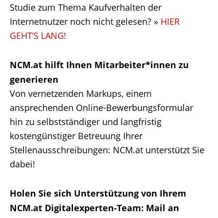
Studie zum Thema Kaufverhalten der
Internetnutzer noch nicht gelesen? »
HIER
GEHT’S LANG!
NCM.at hilft Ihnen Mitarbeiter*innen zu
generieren
Von vernetzenden Markups, einem
ansprechenden Online-Bewerbungsformular
hin zu selbstständiger und langfristig
kostengünstiger Betreuung Ihrer
Stellenausschreibungen: NCM.at unterstützt Sie
dabei!
Holen Sie sich Unterstützung von Ihrem
NCM.at Digitalexperten-Team: Mail an