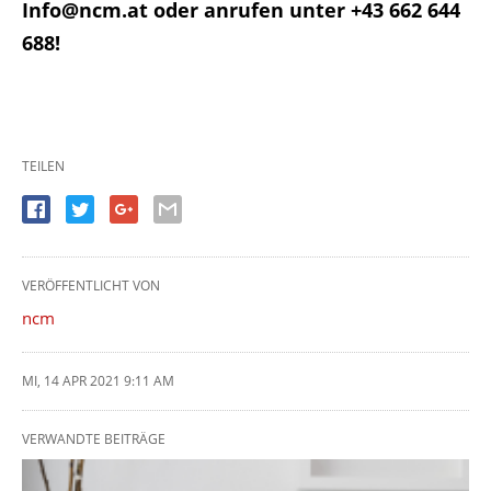
Info@ncm.at oder anrufen unter +43 662 644
688!
TEILEN
VERÖFFENTLICHT VON
ncm
MI, 14 APR 2021 9:11 AM
VERWANDTE BEITRÄGE