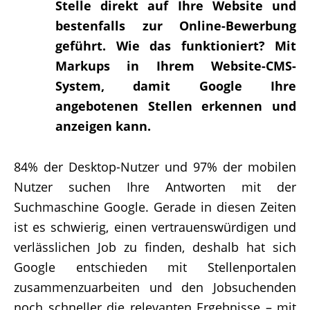
Stelle direkt auf Ihre Website und
bestenfalls zur Online-Bewerbung
geführt. Wie das funktioniert? Mit
Markups in Ihrem Website-CMS-
System, damit Google Ihre
angebotenen Stellen erkennen und
anzeigen kann.
84% der Desktop-Nutzer und 97% der mobilen
Nutzer suchen Ihre Antworten mit der
Suchmaschine Google. Gerade in diesen Zeiten
ist es schwierig, einen vertrauenswürdigen und
verlässlichen Job zu finden, deshalb hat sich
Google entschieden mit Stellenportalen
zusammenzuarbeiten und den Jobsuchenden
noch schneller die relevanten Ergebnisse – mit