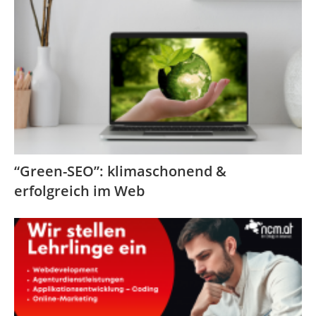
“Green-SEO”: klimaschonend &
erfolgreich im Web