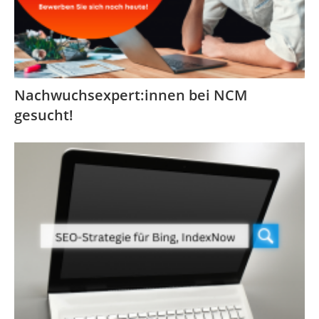
Nachwuchsexpert:innen bei NCM
gesucht!