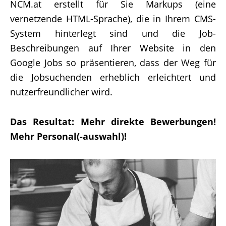
NCM.at erstellt für Sie Markups (eine
vernetzende HTML-Sprache), die in Ihrem CMS-
System hinterlegt sind und die Job-
Beschreibungen auf Ihrer Website in den
Google Jobs so präsentieren, dass der Weg für
die Jobsuchenden erheblich erleichtert und
nutzerfreundlicher wird.
Das Resultat: Mehr direkte Bewerbungen!
Mehr Personal(-auswahl)!