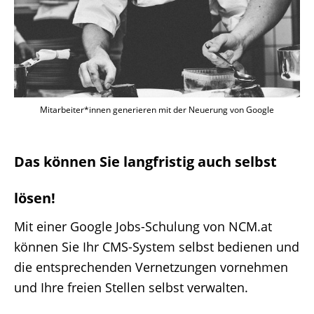
Mitarbeiter*innen generieren mit der Neuerung von Google
Das können Sie langfristig auch selbst
lösen!
Mit einer Google Jobs-Schulung von NCM.at
können Sie Ihr CMS-System selbst bedienen und
die entsprechenden Vernetzungen vornehmen
und Ihre freien Stellen selbst verwalten.