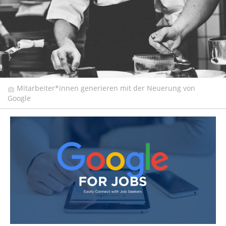
Mitarbeiter*innen generieren mit der Neuerung von
Google