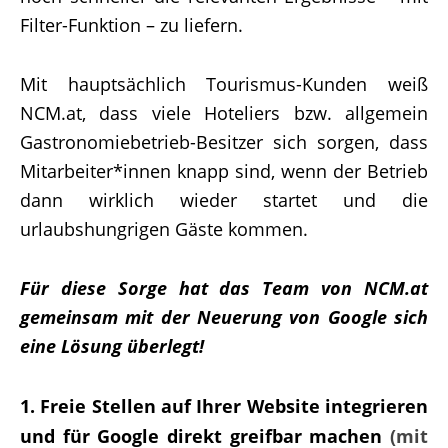
Filter-Funktion – zu liefern.
Mit hauptsächlich Tourismus-Kunden weiß
NCM.at, dass viele Hoteliers bzw. allgemein
Gastronomiebetrieb-Besitzer sich sorgen, dass
Mitarbeiter*innen knapp sind, wenn der Betrieb
dann wirklich wieder startet und die
urlaubshungrigen Gäste kommen.
Für diese Sorge hat das Team von NCM.at
gemeinsam mit der Neuerung von Google sich
eine Lösung überlegt!
Freie Stellen auf Ihrer Website
integrieren
und für Google direkt greifbar machen
(mit