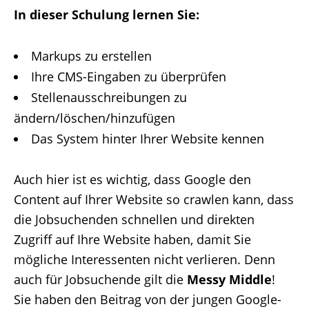
In dieser Schulung lernen Sie:
Markups zu erstellen
Ihre CMS-Eingaben zu überprüfen
Stellenausschreibungen zu
ändern/löschen/hinzufügen
Das System hinter Ihrer Website kennen
Auch hier ist es wichtig, dass Google den
Content auf Ihrer Website so crawlen kann, dass
die Jobsuchenden schnellen und direkten
Zugriff auf Ihre Website haben, damit Sie
mögliche Interessenten nicht verlieren. Denn
auch für Jobsuchende gilt die
Messy Middle
!
Sie haben den Beitrag von der jungen Google-