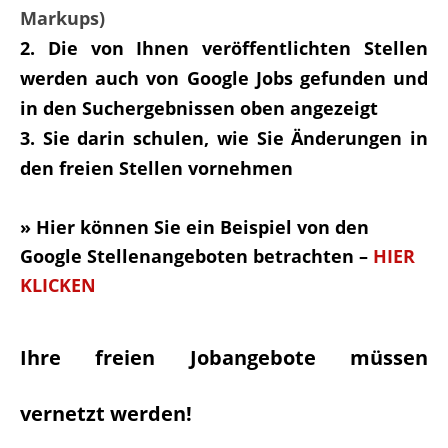
Markups)
Die von Ihnen veröffentlichten Stellen
werden auch von Google Jobs gefunden und
in den Suchergebnissen oben angezeigt
Sie darin schulen, wie Sie Änderungen in
den freien Stellen vornehmen
» Hier können Sie ein Beispiel von den
Google Stellenangeboten betrachten –
HIER
KLICKEN
Ihre freien Jobangebote müssen
vernetzt werden!