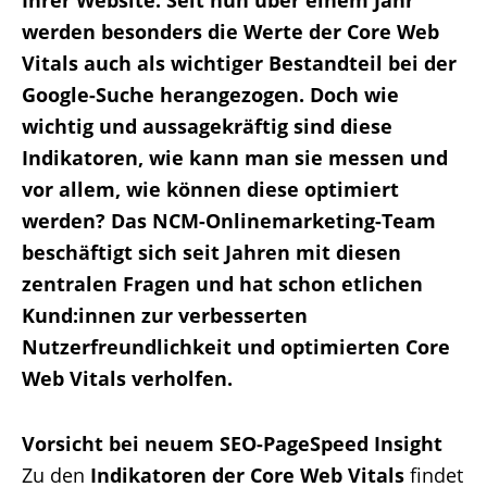
werden besonders die Werte der Core Web
Vitals auch als wichtiger Bestandteil bei der
Google-Suche herangezogen. Doch wie
wichtig und aussagekräftig sind diese
Indikatoren, wie kann man sie messen und
vor allem, wie können diese optimiert
werden? Das NCM-Onlinemarketing-Team
beschäftigt sich seit Jahren mit diesen
zentralen Fragen und hat schon etlichen
Kund:innen zur verbesserten
Nutzerfreundlichkeit und optimierten Core
Web Vitals verholfen.
Vorsicht bei neuem SEO-PageSpeed Insight
Zu den
Indikatoren der Core Web Vitals
findet