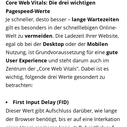
Core Web Vitals: Die drei wichtigen
Pagespeed-Werte
Je schneller, desto besser –
lange Wartezeiten
gilt es besonders in der schnelllebigen Online-
Welt zu
vermeiden
. Die Ladezeit Ihrer Website,
egal ob bei der
Desktop
oder der
Mobilen
Nutzung, ist Grundvoraussetzung für eine
gute
User Experience
und steht darum auch im
Zentrum der „Core Web Vitals“. Dabei ist es
wichtig, folgende drei Werte gesondert zu
betrachten:
First Input Delay (FID)
Dieser Wert gibt Aufschluss darüber, wie lange
der Browser benötigt, bis er auf eine Interkation