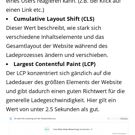
eines Users reagieren kann. (z.B. bei Klick auf
einen Link etc.)
Cumulative Layout Shift (CLS)
Dieser Wert beschreibt, wie stark sich
verschiedene Inhaltselemente und das
Gesamtlayout der Website während des
Ladeprozesses ändern und verschieben.
Largest Contentful Paint (LCP)
Der LCP konzentriert sich gänzlich auf die
Ladedauer des größten Elements der Website
und gibt dadurch einen guten Richtwert für die
generelle Ladegeschwindigkeit. Hier gilt ein
Wert von unter 2.5 Sekunden als gut.