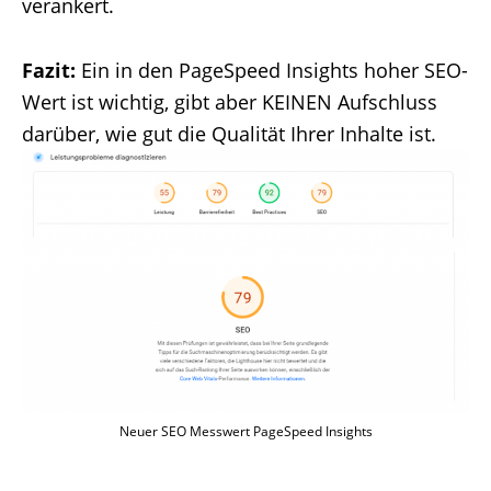
verankert.
Fazit:
Ein in den PageSpeed Insights hoher SEO-
Wert ist wichtig, gibt aber KEINEN Aufschluss
darüber, wie gut die Qualität Ihrer Inhalte ist.
Neuer SEO Messwert PageSpeed Insights