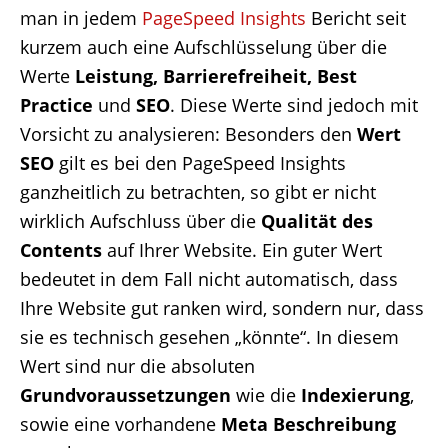
man in jedem
PageSpeed Insights
Bericht seit
kurzem auch eine Aufschlüsselung über die
Werte
Leistung, Barrierefreiheit, Best
Practice
und
SEO
. Diese Werte sind jedoch mit
Vorsicht zu analysieren: Besonders den
Wert
SEO
gilt es bei den PageSpeed Insights
ganzheitlich zu betrachten, so gibt er nicht
wirklich Aufschluss über die
Qualität des
Contents
auf Ihrer Website. Ein guter Wert
bedeutet in dem Fall nicht automatisch, dass
Ihre Website gut ranken wird, sondern nur, dass
sie es technisch gesehen „könnte“. In diesem
Wert sind nur die absoluten
Grundvoraussetzungen
wie die
Indexierung
,
sowie eine vorhandene
Meta Beschreibung