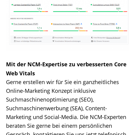
Mit der NCM-Expertise zu verbesserten Core
Web Vitals
Gerne erstellen wir für Sie ein ganzheitliches
Online-Marketing Konzept inklusive
Suchmaschinenoptimierung (SEO),
Suchmaschinenwerbung (SEA), Content-
Marketing und Social-Media. Die NCM-Experten
beraten Sie gerne bei einem persönlichen
Gespräch. kontaktieren Sie uns jetzt telefonisch