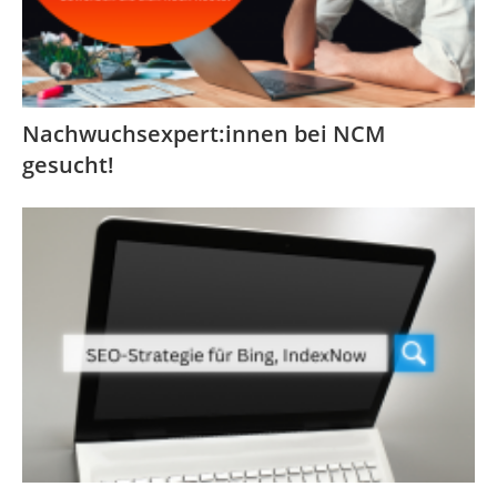
Nachwuchsexpert:innen bei NCM
gesucht!