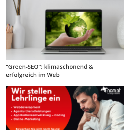
“Green-SEO”: klimaschonend &
erfolgreich im Web