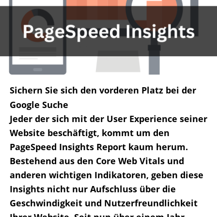
Sichern Sie sich den vorderen Platz bei der
Google Suche
Jeder der sich mit der User Experience seiner
Website beschäftigt, kommt um den
PageSpeed Insights Report kaum herum.
Bestehend aus den Core Web Vitals und
anderen wichtigen Indikatoren, geben diese
Insights nicht nur Aufschluss über die
Geschwindigkeit und Nutzerfreundlichkeit
Ihrer Website. Seit nun über einem Jahr