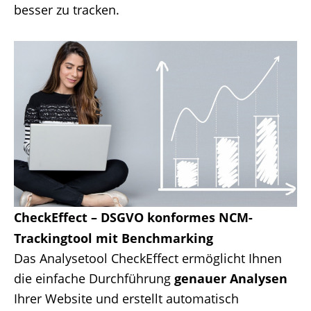
besser zu tracken.
CheckEffect – DSGVO konformes NCM-
Trackingtool mit Benchmarking
Das Analysetool CheckEffect ermöglicht Ihnen
die einfache Durchführung
genauer Analysen
Ihrer Website und erstellt automatisch