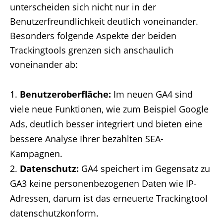
unterscheiden sich nicht nur in der
Benutzerfreundlichkeit deutlich voneinander.
Besonders folgende Aspekte der beiden
Trackingtools grenzen sich anschaulich
voneinander ab:
Benutzeroberfläche:
Im neuen GA4 sind
viele neue Funktionen, wie zum Beispiel Google
Ads, deutlich besser integriert und bieten eine
bessere Analyse Ihrer bezahlten SEA-
Kampagnen.
Datenschutz:
GA4 speichert im Gegensatz zu
GA3 keine personenbezogenen Daten wie IP-
Adressen, darum ist das erneuerte Trackingtool
datenschutzkonform.