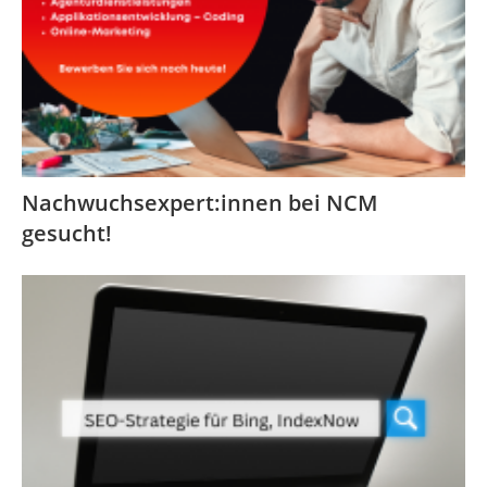
Nachwuchsexpert:innen bei NCM
gesucht!