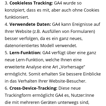
Cookieless Tracking:
GA4 wurde so
konzipiert, dass es mit, aber auch ohne Cookies
funktioniert.
Verwendete Daten:
GA4 kann Ereignisse auf
Ihrer Website (z.B. Ausfüllen von Formularen)
besser verfolgen, da es ein ganz neues,
datenorientiertes Modell verwendet.
Lern-Funktion:
GA4 verfügt über eine ganz
neue Lern-Funktion, welche Ihnen eine
erweiterte Analyse eine Art „Vorhersage“
ermöglicht. Somit erhalten Sie bessere Einblicke
in das Verhalten Ihrer Website-Besucher.
Cross-Device-Tracking:
Diese neue
Trackingform ermöglicht GA4 es, Nutzer:Inne
die mit mehreren Geräten unterwegs sind,