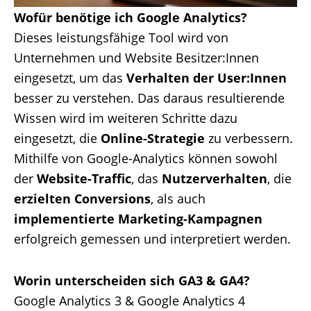
Wofür benötige ich Google Analytics?
Dieses leistungsfähige Tool wird von
Unternehmen und Website Besitzer:Innen
eingesetzt, um das
Verhalten der User:Innen
besser zu verstehen. Das daraus resultierende
Wissen wird im weiteren Schritte dazu
eingesetzt, die
Online-Strategie
zu verbessern.
Mithilfe von Google-Analytics können sowohl
der
Website-Traffic
, das
Nutzerverhalten
, die
erzielten Conversions
, als auch
implementierte Marketing-Kampagnen
erfolgreich gemessen und interpretiert werden.
Worin unterscheiden sich GA3 & GA4?
Google Analytics 3 & Google Analytics 4