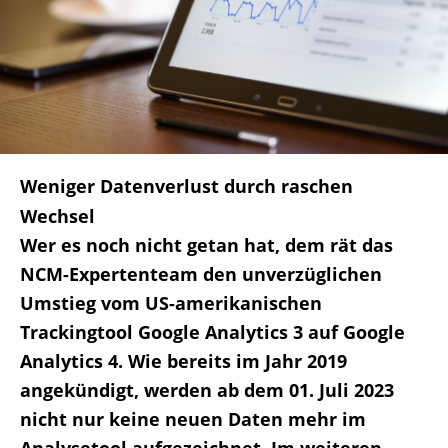
Weniger Datenverlust durch raschen
Wechsel
Wer es noch nicht getan hat, dem rät das
NCM-Expertenteam den unverzüglichen
Umstieg vom US-amerikanischen
Trackingtool Google Analytics 3 auf Google
Analytics 4. Wie bereits im Jahr 2019
angekündigt, werden ab dem 01. Juli 2023
nicht nur keine neuen Daten mehr im
Analysetool aufgezeichnet. Im weiteren