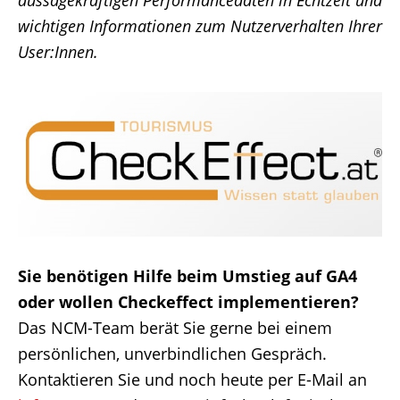
wichtigen Informationen zum Nutzerverhalten Ihrer
User:Innen.
Sie benötigen Hilfe beim Umstieg auf GA4
oder wollen Checkeffect implementieren?
Das NCM-Team berät Sie gerne bei einem
persönlichen, unverbindlichen Gespräch.
Kontaktieren Sie und noch heute per E-Mail an