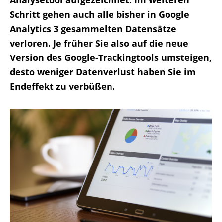
Schritt gehen auch alle bisher in Google
Analytics 3 gesammelten Datensätze
verloren. Je früher Sie also auf die neue
Version des Google-Trackingtools umsteigen,
desto weniger Datenverlust haben Sie im
Endeffekt zu verbüßen.