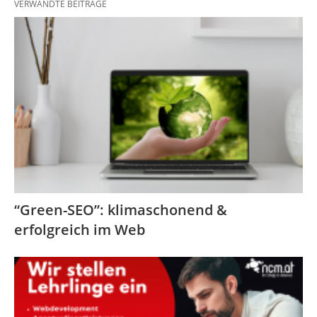
VERWANDTE BEITRÄGE
“Green-SEO”: klimaschonend &
erfolgreich im Web