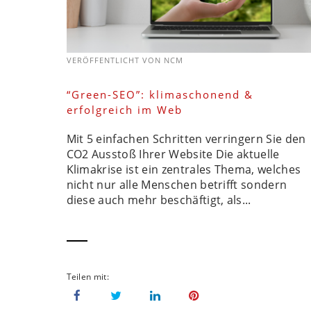
VERÖFFENTLICHT VON
NCM
“Green-SEO”: klimaschonend &
erfolgreich im Web
Mit 5 einfachen Schritten verringern Sie den
CO2 Ausstoß Ihrer Website Die aktuelle
Klimakrise ist ein zentrales Thema, welches
nicht nur alle Menschen betrifft sondern
diese auch mehr beschäftigt, als...