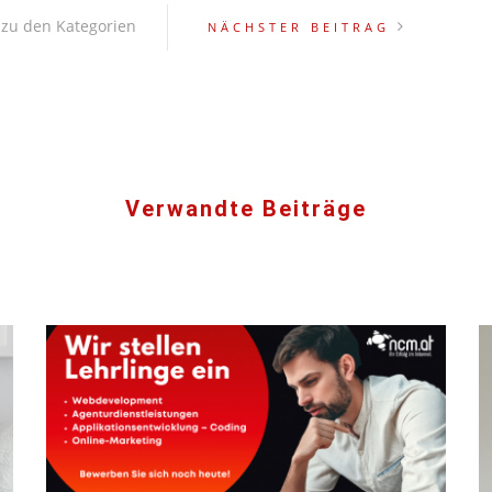
NÄCHSTER BEITRAG
Verwandte Beiträge