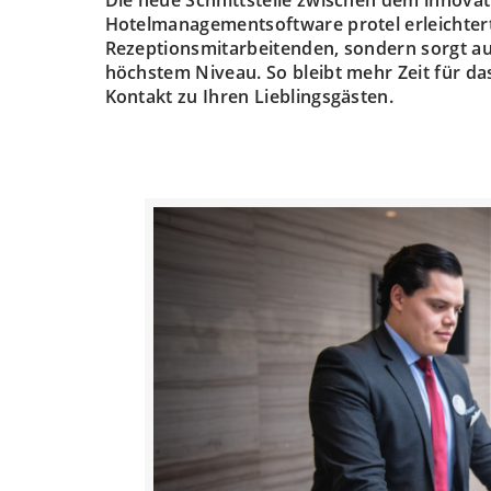
Hotelmanagementsoftware protel erleichtert 
Rezeptionsmitarbeitenden, sondern sorgt au
höchstem Niveau. So bleibt mehr Zeit für das,
Kontakt zu Ihren Lieblingsgästen.