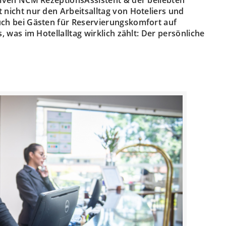
nicht nur den Arbeitsalltag von Hoteliers und
ch bei Gästen für Reservierungskomfort auf
 was im Hotellalltag wirklich zählt: Der persönliche