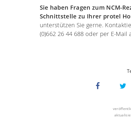
Sie haben Fragen zum NCM-Rez
Schnittstelle zu Ihrer protel H
unterstützen Sie gerne. Kontaktie
(0)662 26 44 688 oder per E-Mail
veröffentl
aktualisie