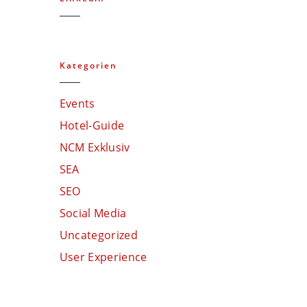
Kategorien
Events
Hotel-Guide
NCM Exklusiv
SEA
SEO
Social Media
Uncategorized
User Experience