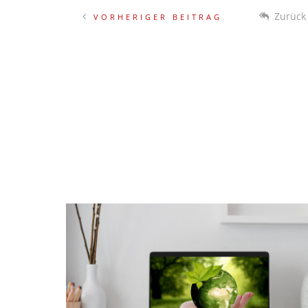
VORHERIGER BEITRAG